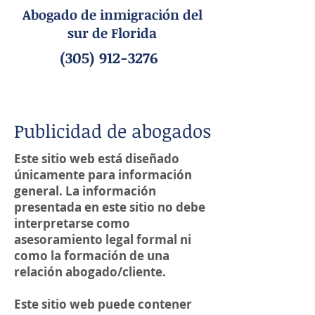
Abogado de inmigración del
sur de Florida
(305) 912-3276
Publicidad de abogados
Este sitio web está diseñado
únicamente para información
general. La información
presentada en este sitio no debe
interpretarse como
asesoramiento legal formal ni
como la formación de una
relación abogado/cliente.
Este sitio web puede contener